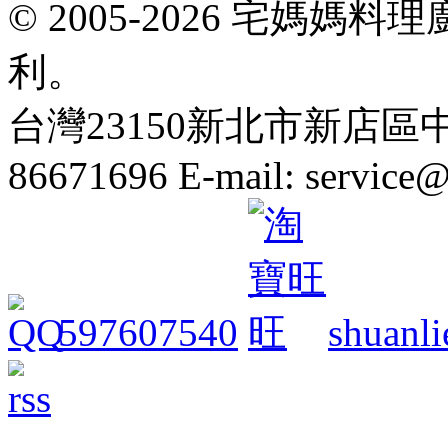
© 2005-2026 宅媽
利。
台灣23150新北市新店區中正路
86671696 E-mail: servic
597607540
shuanli