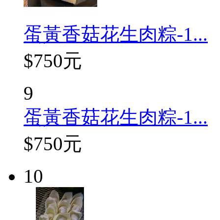
蛋黃香菇花生肉粽-1...
$750元
9
蛋黃香菇花生肉粽-1...
$750元
10