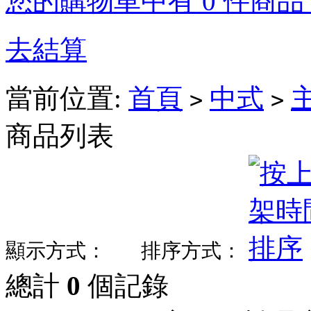
您的購物車中有 0 件商品，
去結算
當前位置:
首頁
中式
>
>
商品列表
顯示方式：
排序方式：
總計
0
個記錄