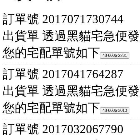
訂單號
2017071730744
出貨單
透過黑貓宅急便發
您的宅配單號如下
訂單號
2017041764287
出貨單
透過黑貓宅急便發
您的宅配單號如下
訂單號
2017032067790