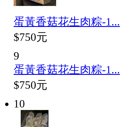
蛋黃香菇花生肉粽-1...
$750元
9
蛋黃香菇花生肉粽-1...
$750元
10