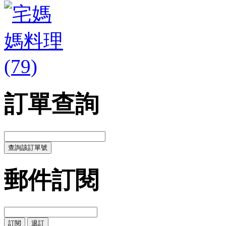
訂單查詢
郵件訂閱