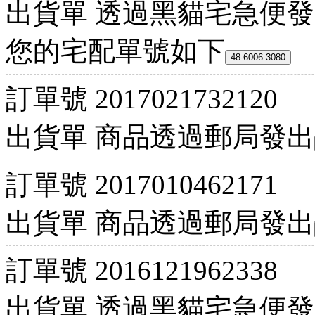
出貨單
透過黑貓宅急便發
您的宅配單號如下
訂單號
2017021732120
出貨單
商品透過郵局發出
訂單號
2017010462171
出貨單
商品透過郵局發出
訂單號
2016121962338
出貨單
透過黑貓宅急便發