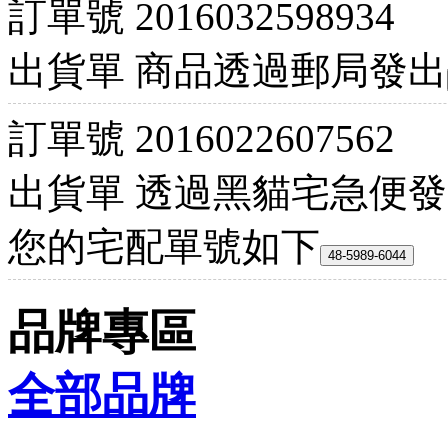
訂單號
2016032598934
出貨單
商品透過郵局發出
訂單號
2016022607562
出貨單
透過黑貓宅急便發
您的宅配單號如下
品牌專區
全部品牌