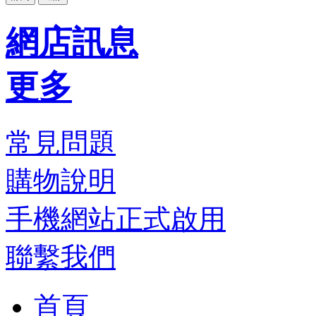
網店訊息
更多
常見問題
購物說明
手機網站正式啟用
聯繫我們
首頁