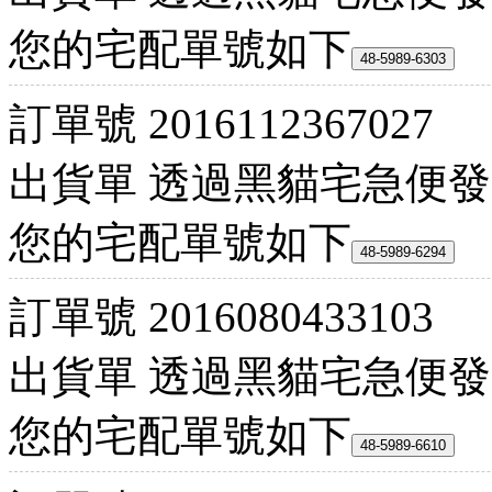
您的宅配單號如下
訂單號
2016112367027
出貨單
透過黑貓宅急便發
您的宅配單號如下
訂單號
2016080433103
出貨單
透過黑貓宅急便發
您的宅配單號如下